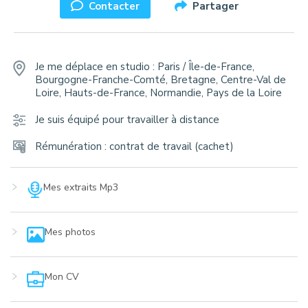
Contacter
Partager
Je me déplace en studio
:
Paris / Île-de-France,
Bourgogne-Franche-Comté, Bretagne, Centre-Val de
Loire, Hauts-de-France, Normandie, Pays de la Loire
Je suis équipé pour travailler à distance
Rémunération : contrat de travail (cachet)
Mes extraits Mp3
Mes photos
Mon CV