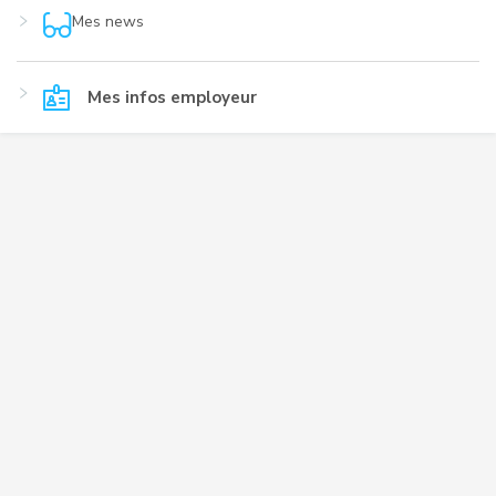
Mes news
Mes infos employeur