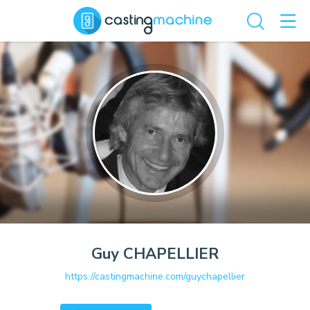
Guy
CHAPELLIER
https://castingmachine.com/guychapellier