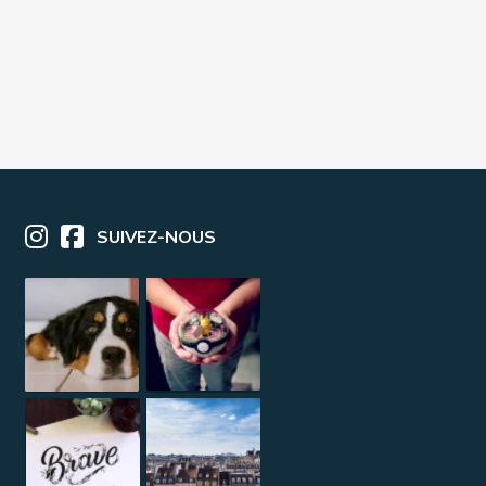
SUIVEZ-NOUS