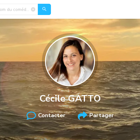
Cécile
GATTO
Contacter
Partager